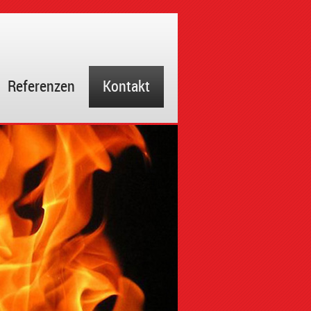
Referenzen
Kontakt