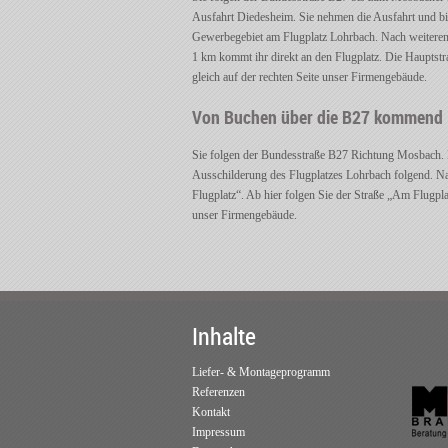
Ausfahrt Diedesheim. Sie nehmen die Ausfahrt und bie
Gewerbegebiet am Flugplatz Lohrbach. Nach weiteren 
1 km kommt ihr direkt an den Flugplatz. Die Hauptstr
gleich auf der rechten Seite unser Firmengebäude.
Von Buchen über die B27 kommend
Sie folgen der Bundesstraße B27 Richtung Mosbach. 
Ausschilderung des Flugplatzes Lohrbach folgend. Na
Flugplatz“. Ab hier folgen Sie der Straße „Am Flugpl
unser Firmengebäude.
Inhalte
Liefer- & Montageprogramm
Referenzen
Kontakt
Impressum