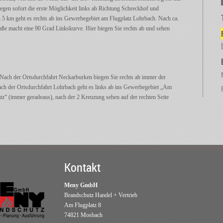
gen sofort die erste Möglichkeit links ab Richtung Schreckhof und
5 km geht es rechts ab ins Gewerbegebiet am Flugplatz Lohrbach. Nach ca.
aße macht eine 90 Grad Linkskurve. Hier biegen Sie rechts ab und sehen
Nach der Ortsdurchfahrt Neckarburken biegen Sie rechts ab immer der
ch der Ortsdurchfahrt Lohrbach geht es links ab ins Gewerbegebiet „Am
atz“ (immer geradeaus), nach der 2 Kreuzung sehen auf der rechten Seite
Kontakt
Meny GmbH
Brandschutz Handel + Vertrieb
Am Flugplatz 8
74821 Mosbach