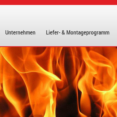
Unternehmen
Liefer- & Montageprogramm