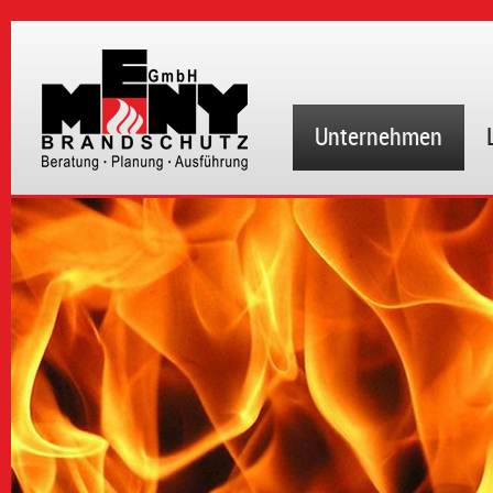
Unternehmen